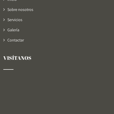
Sobre nosotros
Servicios
Galería
Contactar
VISÍTANOS