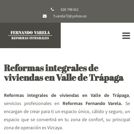
626 748 611
f.varela72@yahoo.es
Reformas integrales de
viviendas en Valle de Trápaga
Reformas integrales de viviendas en Valle de Trápaga
,
servicios profesionales en
Reformas Fernando Varela.
Se
encargan de crear para ti un espacio único, cálido y seguro, un
espacio que se convertirá en tu zona de confort, su principal
zona de operación es Vizcaya.