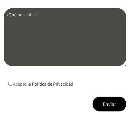
Acepto la
Política de Privacidad