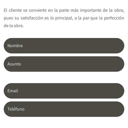
El cliente se convierte en la parte más importante de la obra,
pues su satisfacción es lo principal, a la par que la perfección
de la obra.