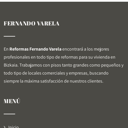
FERNANDO VARELA
En
Reformas Fernando Varela
encontrará a los mejores
profesionales en todo tipo de reformas para su vivienda en
Bizkaia. Trabajamos con pisos tanto grandes como pequeños y
todo tipo de locales comerciales y empresas, buscando
siempre la máxima satisfacción de nuestros clientes.
MENÚ
Inicio