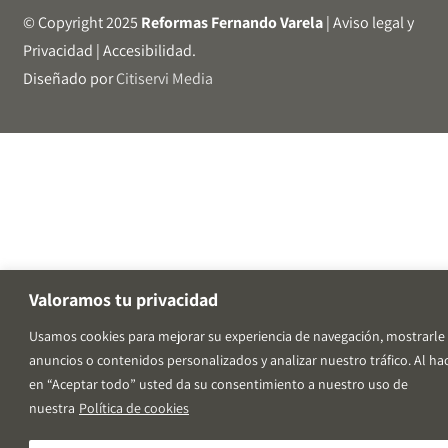
© Copyright 2025
Reformas Fernando Varela
|
Aviso legal y
Privacidad
|
Accesibilidad
.
Diseñado por
Citiservi Media
Valoramos tu privacidad
Usamos cookies para mejorar su experiencia de navegación, mostrarle
anuncios o contenidos personalizados y analizar nuestro tráfico. Al hac
en “Aceptar todo” usted da su consentimiento a nuestro uso de
nuestra
Política de cookies