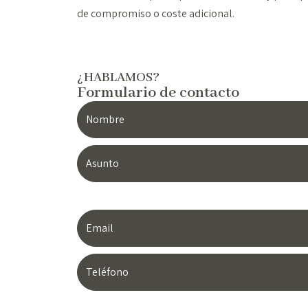
de compromiso o coste adicional.
¿HABLAMOS?
Formulario de contacto