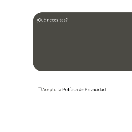
Acepto la
Política de Privacidad