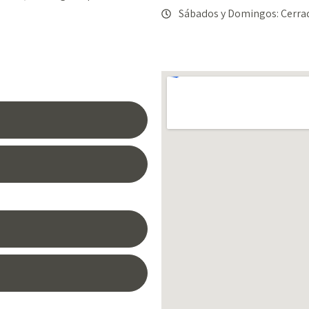
Sábados y Domingos: Cerra