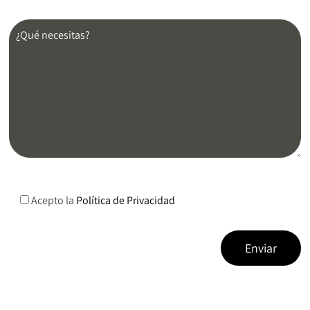
Acepto la
Política de Privacidad