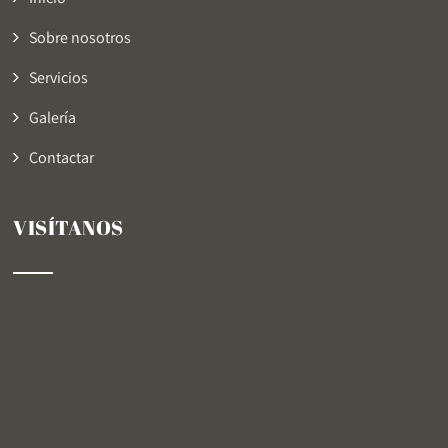
Sobre nosotros
Servicios
Galería
Contactar
VISÍTANOS