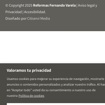
© Copyright 2025
Reformas Fernando Varela
|
Aviso legal y
Privacidad
|
Accesibilidad
.
Diseñado por
Citiservi Media
Valoramos tu privacidad
Usamos cookies para mejorar su experiencia de navegación, mostrarle
anuncios o contenidos personalizados y analizar nuestro tráfico. Al hac
en “Aceptar todo” usted da su consentimiento a nuestro uso de
nuestra
Política de cookies