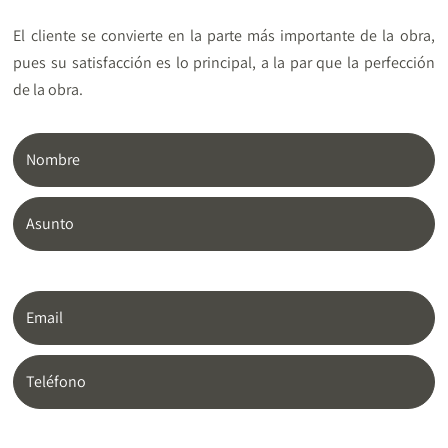
El cliente se convierte en la parte más importante de la obra,
pues su satisfacción es lo principal, a la par que la perfección
de la obra.