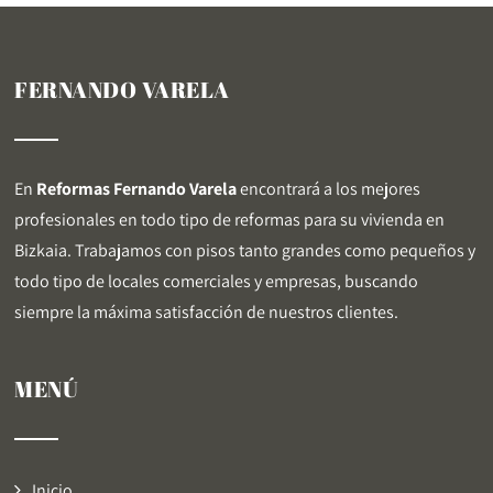
FERNANDO VARELA
En
Reformas Fernando Varela
encontrará a los mejores
profesionales en todo tipo de reformas para su vivienda en
Bizkaia. Trabajamos con pisos tanto grandes como pequeños y
todo tipo de locales comerciales y empresas, buscando
siempre la máxima satisfacción de nuestros clientes.
MENÚ
Inicio