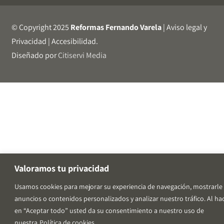
© Copyright 2025
Reformas Fernando Varela
|
Aviso legal y
Privacidad
|
Accesibilidad
.
Diseñado por
Citiservi Media
Valoramos tu privacidad
Usamos cookies para mejorar su experiencia de navegación, mostrarle
anuncios o contenidos personalizados y analizar nuestro tráfico. Al hac
en “Aceptar todo” usted da su consentimiento a nuestro uso de
nuestra
Política de cookies