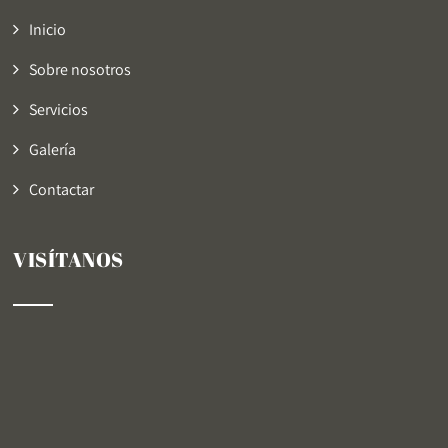
Inicio
Sobre nosotros
Servicios
Galería
Contactar
VISÍTANOS