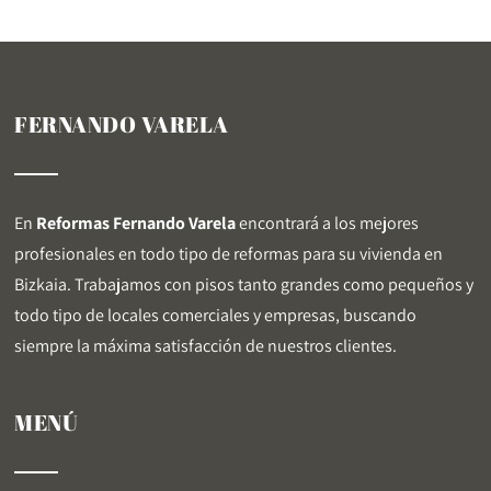
FERNANDO VARELA
En
Reformas Fernando Varela
encontrará a los mejores
profesionales en todo tipo de reformas para su vivienda en
Bizkaia. Trabajamos con pisos tanto grandes como pequeños y
todo tipo de locales comerciales y empresas, buscando
siempre la máxima satisfacción de nuestros clientes.
MENÚ