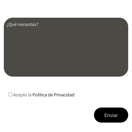
Acepto la
Política de Privacidad