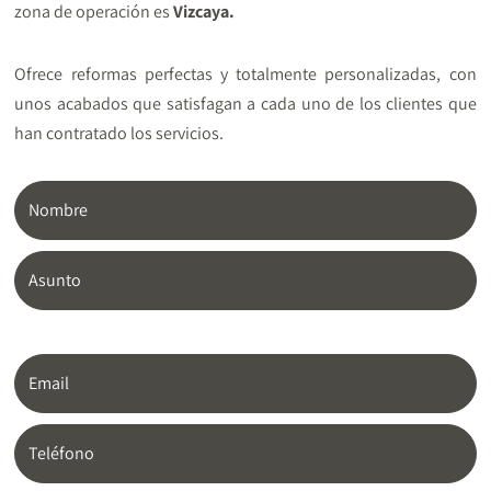
zona de operación es
Vizcaya.
Ofrece reformas perfectas y totalmente personalizadas, con
unos acabados que satisfagan a cada uno de los clientes que
han contratado los servicios.