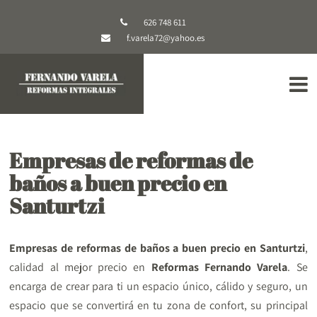
626 748 611
f.varela72@yahoo.es
Empresas de reformas de
baños a buen precio en
Santurtzi
Empresas de reformas de baños a buen precio en Santurtzi
,
calidad al mejor precio en
Reformas Fernando Varela
. Se
encarga de crear para ti un espacio único, cálido y seguro, un
espacio que se convertirá en tu zona de confort, su principal